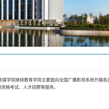
学院继续教育学院主要面向全国广播影视系统开展各类
供资格考试、人才招聘等服务。