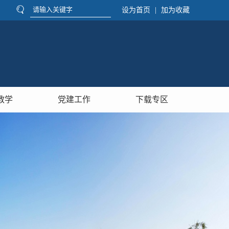
设为首页
|
加为收藏
教学
党建工作
下载专区