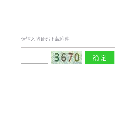
请输入验证码下载附件